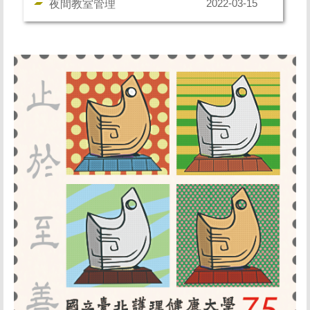
夜間教室管理
2022-03-15
個人資料保護專區